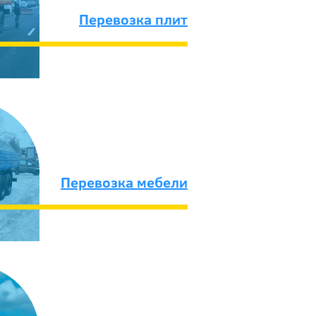
Перевозка плит
Перевозка мебели