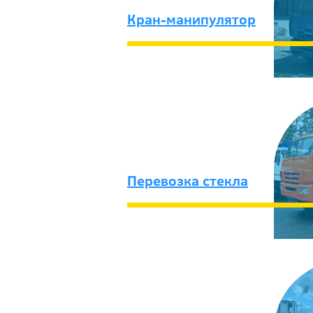
Кран-манипулятор
Перевозка стекла