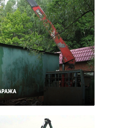
ГАРАЖА