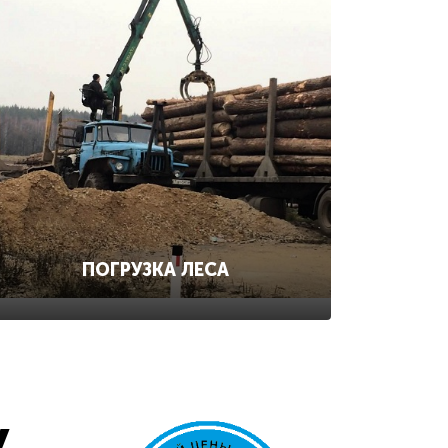
ПОГРУЗКА ЛЕСА
у