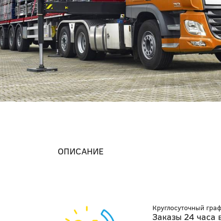
ОПИСАНИЕ
Круглосуточный гра
Заказы 24 часа 