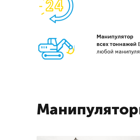
Манипулятор
всех тоннажей
любой манипуля
Манипулятор