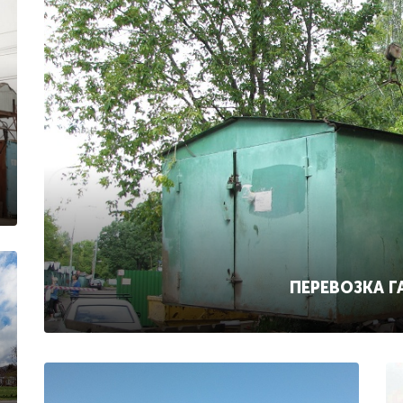
ПЕРЕВОЗКА 