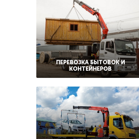
ПЕРЕВОЗКА БЫТОВОК И
КОНТЕЙНЕРОВ