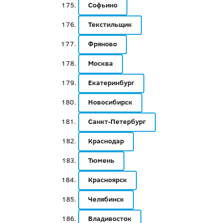
Софьино
Текстильщик
Фряново
Москва
Екатеринбург
Новосибирск
Санкт-Петербург
Краснодар
Тюмень
Красноярск
Челябинск
Владивосток