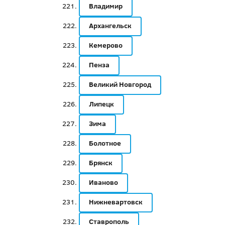
Владимир
Архангельск
Кемерово
Пенза
Великий Новгород
Липецк
Зима
Болотное
Брянск
Иваново
Нижневартовск
Ставрополь