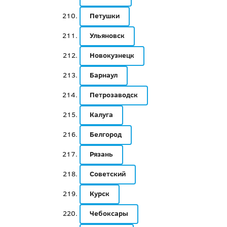
Петушки
Ульяновск
Новокузнецк
Барнаул
Петрозаводск
Калуга
Белгород
Рязань
Советский
Курск
Чебоксары