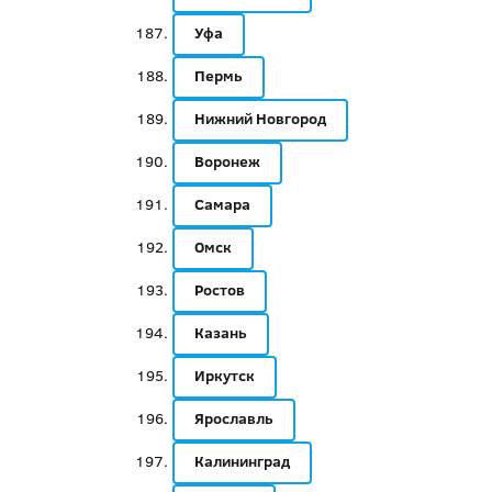
Уфа
Пермь
Нижний Новгород
Воронеж
Самара
Омск
Ростов
Казань
Иркутск
Ярославль
Калининград