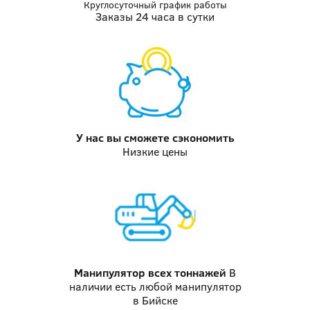
Круглосуточный график работы
Заказы 24 часа в сутки
У нас вы
сможете сэкономить
Низкие цены
Манипулятор
всех тоннажей
В
наличии есть любой манипулятор
в Бийске