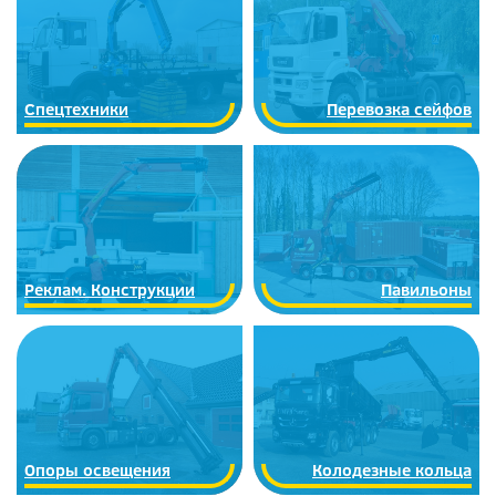
Спецтехники
Перевозка сейфов
Реклам. Конструкции
Павильоны
Опоры освещения
Колодезные кольца