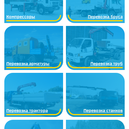
Компрессоры
Перевозка бруса
Перевозка арматуры
Перевозка труб
Перевозка трактора
Перевозка станков