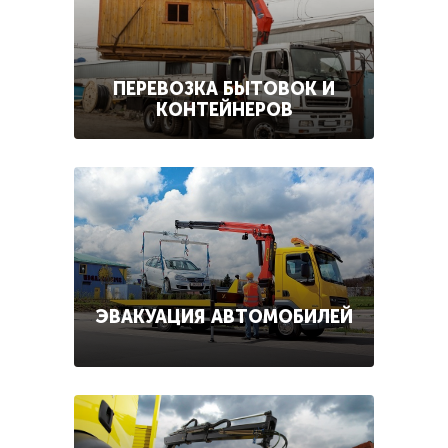
ПЕРЕВОЗКА БЫТОВОК И
КОНТЕЙНЕРОВ
ЭВАКУАЦИЯ АВТОМОБИЛЕЙ