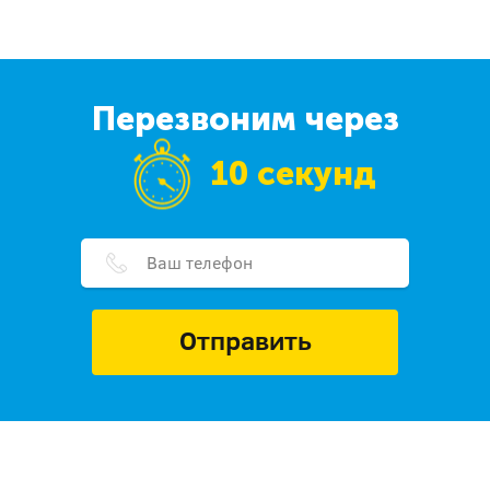
Перезвоним через
10 секунд
Отправить