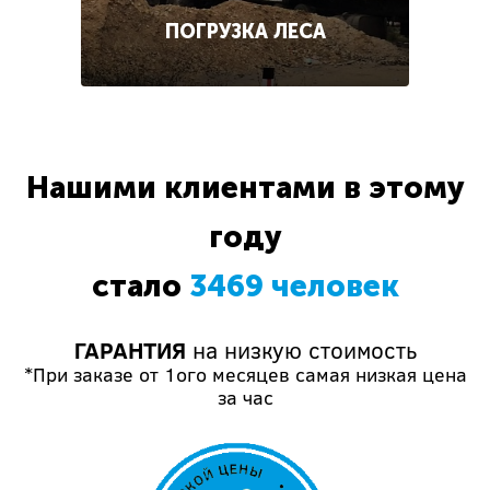
ПОГРУЗКА ЛЕСА
Нашими клиентами в этому
году
стало
3469 человек
ГАРАНТИЯ
на низкую стоимость
*При заказе от 1ого месяцев самая низкая цена
за час