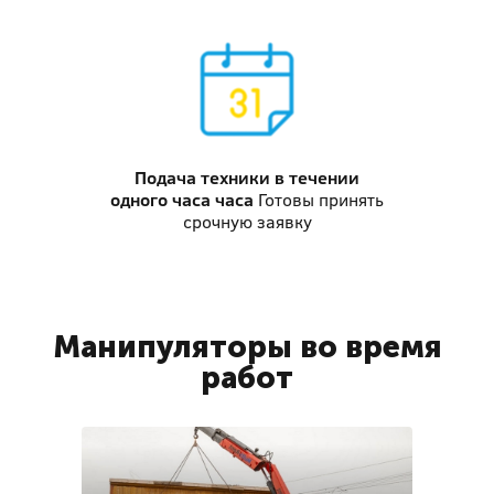
Подача техники
в течении
одного часа часа
Готовы принять
срочную заявку
Манипуляторы во время
работ