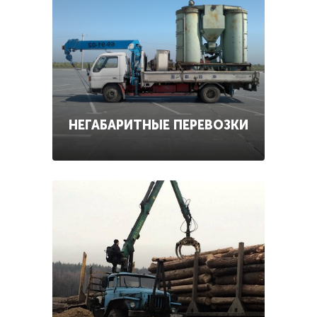
НЕГАБАРИТНЫЕ ПЕРЕВОЗКИ