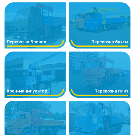
Перевозка блоков
Перевозка бухты
Кран-манипулятор
Перевозка плит