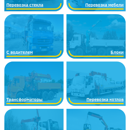
Перевозка стекла
Перевозка мебели
С водителем
Блоки
Трансформаторы
Перевозка котлов