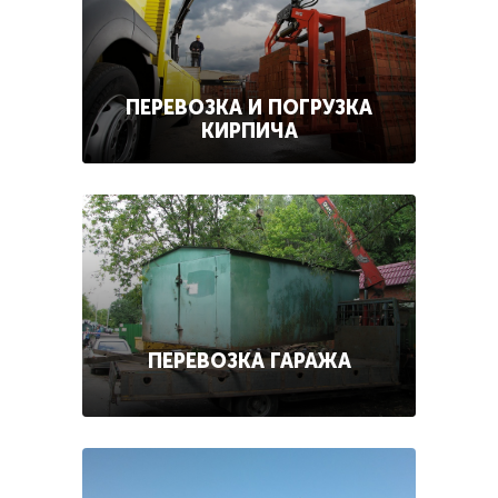
ПЕРЕВОЗКА И ПОГРУЗКА
КИРПИЧА
ПЕРЕВОЗКА ГАРАЖА